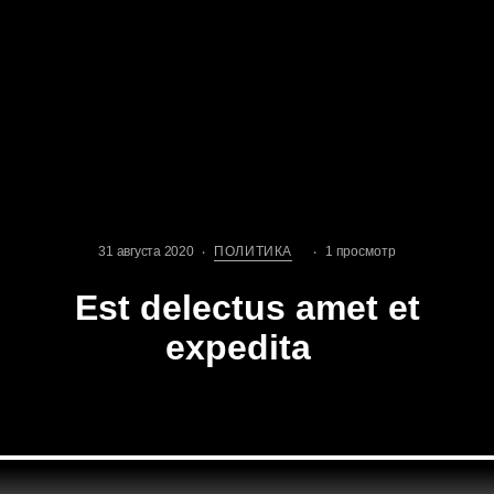
31 августа 2020
ПОЛИТИКА
1 просмотр
Est delectus amet et
expedita