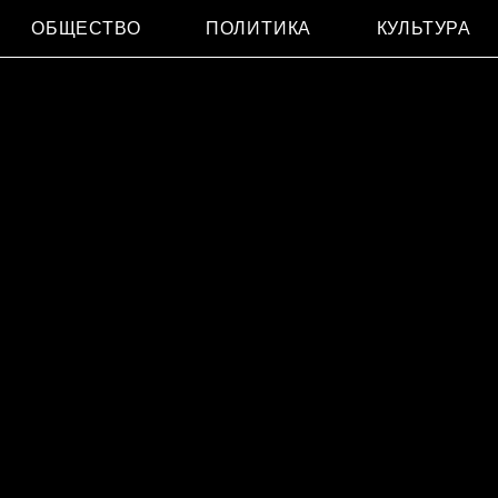
ОБЩЕСТВО
ПОЛИТИКА
КУЛЬТУРА