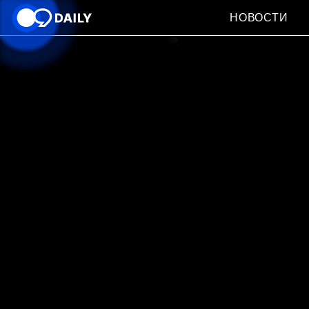
НОВОСТИ