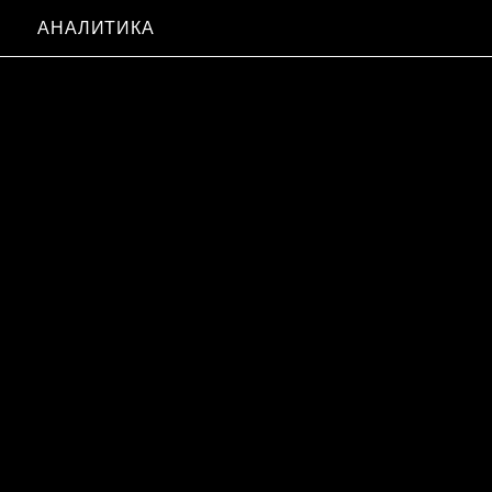
АНАЛИТИКА