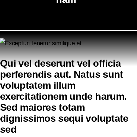
Qui vel deserunt vel officia
perferendis aut. Natus sunt
voluptatem illum
exercitationem unde harum.
Sed maiores totam
dignissimos sequi voluptate
sed