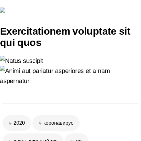
Exercitationem voluptate sit
qui quos
2020
коронавирус