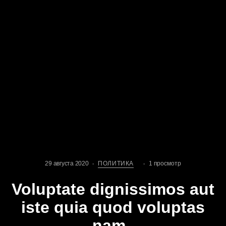
29 августа 2020
ПОЛИТИКА
1 просмотр
Voluptate dignissimos aut
iste quia quod voluptas
nam