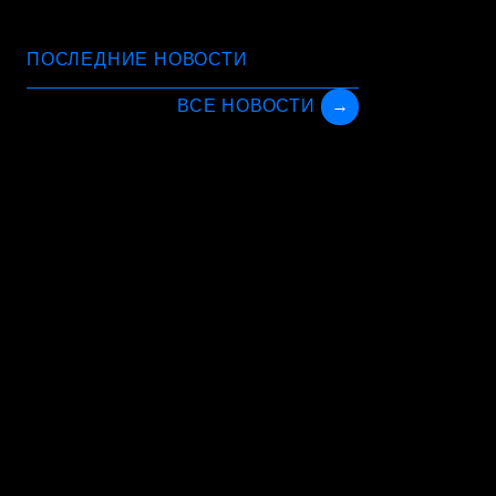
ПОСЛЕДНИЕ НОВОСТИ
ВСЕ НОВОСТИ
→