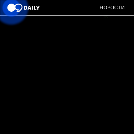
НОВОСТИ