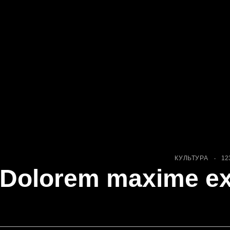
КУЛЬТУРА
12
Dolorem maxime ex