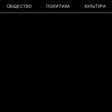
ОБЩЕСТВО
ПОЛИТИКА
КУЛЬТУРА