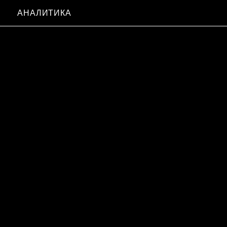
АНАЛИТИКА